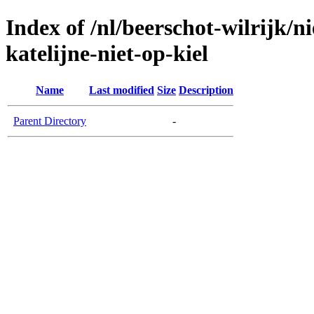
Index of /nl/beerschot-wilrijk/
katelijne-niet-op-kiel
Name
Last modified
Size
Description
Parent Directory
-