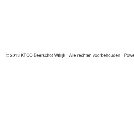
© 2013 KFCO Beerschot Wilrijk - Alle rechten voorbehouden - Pow