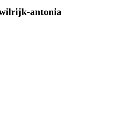
wilrijk-antonia