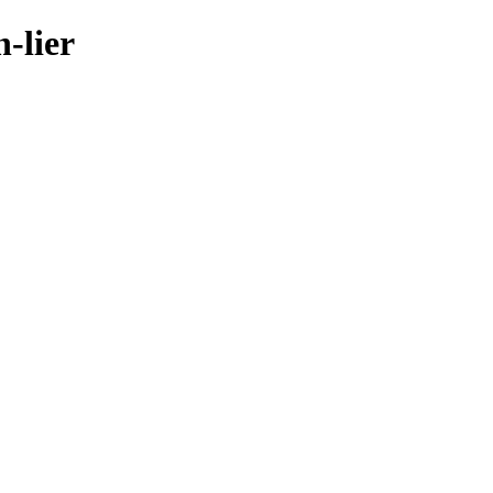
n-lier