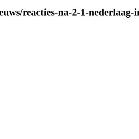
ieuws/reacties-na-2-1-nederlaag-i