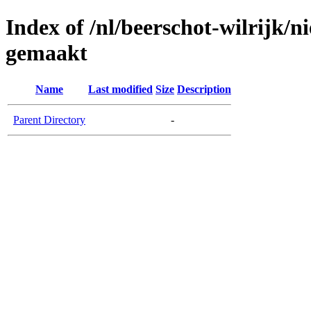
Index of /nl/beerschot-wilrijk/
gemaakt
Name
Last modified
Size
Description
Parent Directory
-