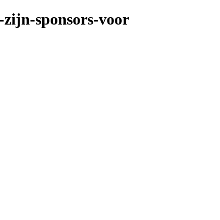
t-zijn-sponsors-voor